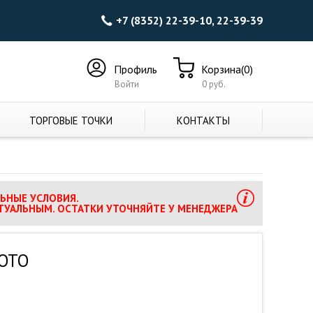
+7 (8352) 22-39-10, 22-39-39
Профиль
Корзина(0)
Войти
0 руб.
ТОРГОВЫЕ ТОЧКИ
КОНТАКТЫ
ЬНЫЕ УСЛОВИЯ.
ТУАЛЬНЫМ. ОСТАТКИ УТОЧНЯЙТЕ У МЕНЕДЖЕРА
ЛОТО