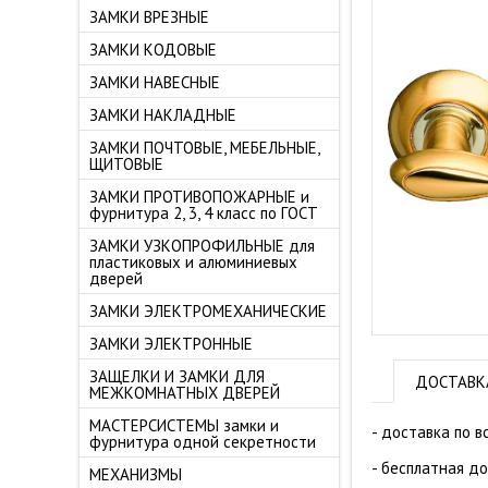
ЗАМКИ ВРЕЗНЫЕ
ЗАМКИ КОДОВЫЕ
ЗАМКИ НАВЕСНЫЕ
ЗАМКИ НАКЛАДНЫЕ
ЗАМКИ ПОЧТОВЫЕ, МЕБЕЛЬНЫЕ,
ЩИТОВЫЕ
ЗАМКИ ПРОТИВОПОЖАРНЫЕ и
фурнитура 2, 3, 4 класс по ГОСТ
ЗАМКИ УЗКОПРОФИЛЬНЫЕ для
пластиковых и алюминиевых
дверей
ЗАМКИ ЭЛЕКТРОМЕХАНИЧЕСКИЕ
ЗАМКИ ЭЛЕКТРОННЫЕ
ЗАЩЕЛКИ И ЗАМКИ ДЛЯ
ДОСТАВК
МЕЖКОМНАТНЫХ ДВЕРЕЙ
МАСТЕРСИСТЕМЫ замки и
- доставка по в
фурнитура одной секретности
- бесплатная д
МЕХАНИЗМЫ