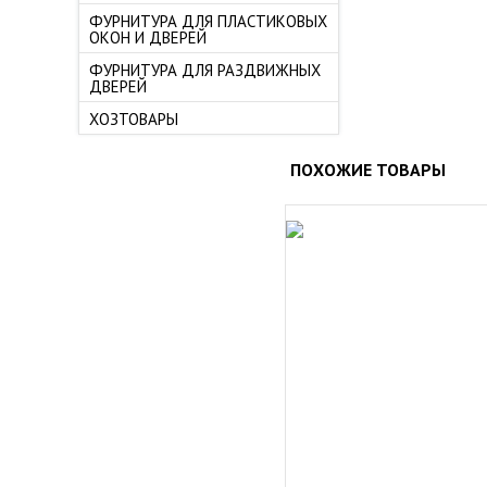
ФУРНИТУРА ДЛЯ ПЛАСТИКОВЫХ
ОКОН И ДВЕРЕЙ
ФУРНИТУРА ДЛЯ РАЗДВИЖНЫХ
ДВЕРЕЙ
ХОЗТОВАРЫ
ПОХОЖИЕ ТОВАРЫ