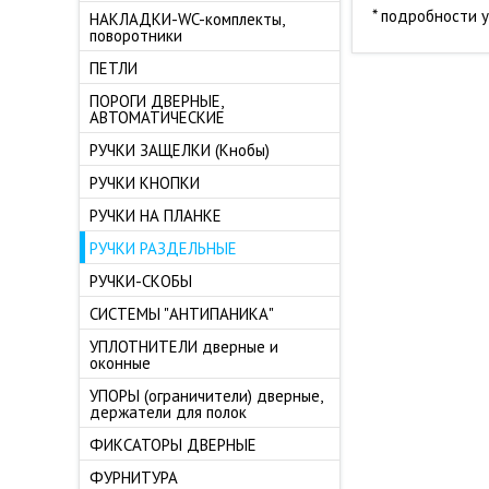
* подробности 
НАКЛАДКИ-WC-комплекты,
поворотники
ПЕТЛИ
ПОРОГИ ДВЕРНЫЕ,
АВТОМАТИЧЕСКИЕ
РУЧКИ ЗАЩЕЛКИ (Кнобы)
РУЧКИ КНОПКИ
РУЧКИ НА ПЛАНКЕ
РУЧКИ РАЗДЕЛЬНЫЕ
РУЧКИ-СКОБЫ
СИСТЕМЫ "АНТИПАНИКА"
УПЛОТНИТЕЛИ дверные и
оконные
УПОРЫ (ограничители) дверные,
держатели для полок
ФИКСАТОРЫ ДВЕРНЫЕ
ФУРНИТУРА