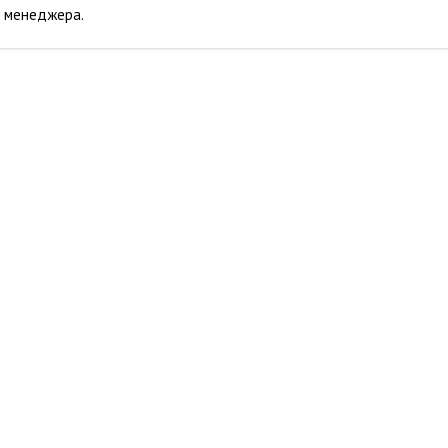
у менеджера.