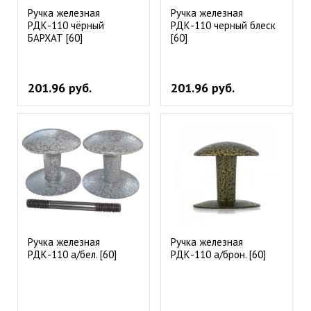
Ручка железная
Ручка железная
РДК-110 чёрный
РДК-110 черный блеск
БАРХАТ [60]
[60]
201.96 руб.
201.96 руб.
Ручка железная
Ручка железная
РДК-110 а/бел. [60]
РДК-110 а/брон. [60]