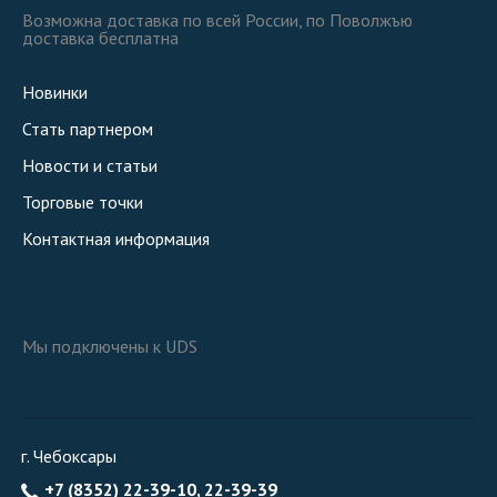
Возможна доставка по всей России, по Поволжъю
доставка бесплатна
Новинки
Стать партнером
Новости и статьи
Торговые точки
Контактная информация
Мы подключены к UDS
г. Чебоксары
+7 (8352) 22-39-10, 22-39-39