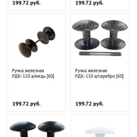
199.72 руб.
199.72 руб.
Ручка железная
Ручка железная
РДК-110 а/медь [60]
РДК-110 а/серебро [60]
199.72 руб.
199.72 руб.