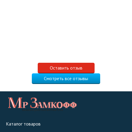
Оставить отзыв
Смотреть все отзывы
Каталог товаров