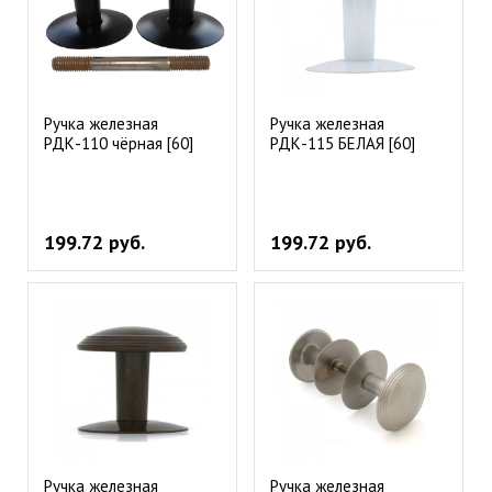
Ручка железная
Ручка железная
РДК-110 чёрная [60]
РДК-115 БЕЛАЯ [60]
199.72 руб.
199.72 руб.
Ручка железная
Ручка железная