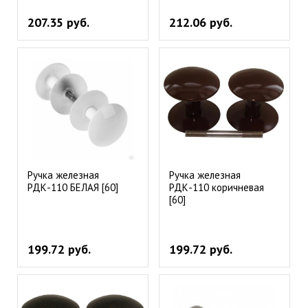
207.35 руб.
212.06 руб.
Ручка железная
Ручка железная
РДК-110 БЕЛАЯ [60]
РДК-110 коричневая
[60]
199.72 руб.
199.72 руб.