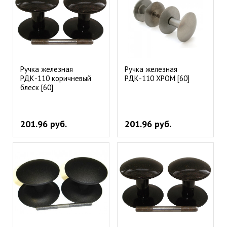
Ручка железная
Ручка железная
РДК-110 коричневый
РДК-110 ХРОМ [60]
блеск [60]
201.96 руб.
201.96 руб.