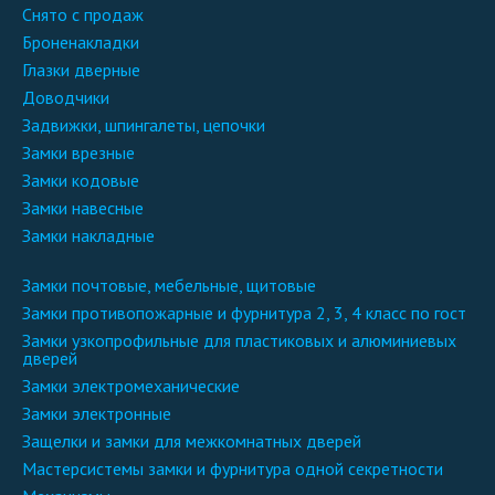
снято с продаж
броненакладки
глазки дверные
доводчики
задвижки, шпингалеты, цепочки
замки врезные
замки кодовые
замки навесные
замки накладные
замки почтовые, мебельные, щитовые
замки противопожарные и фурнитура 2, 3, 4 класс по гост
замки узкопрофильные для пластиковых и алюминиевых
дверей
замки электромеханические
замки электронные
защелки и замки для межкомнатных дверей
мастерсистемы замки и фурнитура одной секретности