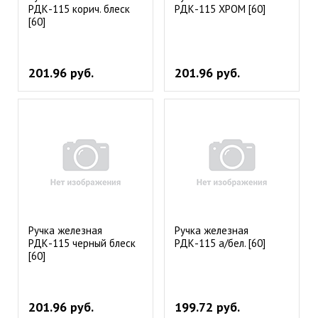
РДК-115 корич. блеск
РДК-115 ХРОМ [60]
[60]
201.96 руб.
201.96 руб.
Ручка железная
Ручка железная
РДК-115 черный блеск
РДК-115 а/бел. [60]
[60]
201.96 руб.
199.72 руб.