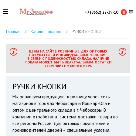
0
+7 (8352) 22-39-10
Главная
/
Каталог товаров
/
РУЧКИ КНОПКИ
ЦЕНЫ НА САЙТЕ РОЗНИЧНЫЕ. ДЛЯ ОПТОВЫХ
ПОКУПАТЕЛЕЙ ИНДИВИДУАЛЬНЫЕ УСЛОВИЯ.
В СВЯЗИ С ПОДВИЖНОСТЬЮ СКЛАДА, НАЛИЧИЕ
ТОВАРА МОЖЕТ БЫТЬ НЕАКТУАЛЬНЫМ. ОСТАТКИ
УТОЧНЯЙТЕ У МЕНЕДЖЕРА
РУЧКИ КНОПКИ
Мы реализуем продукцию в розницу через сеть
магазинов в городах Чебоксары и Йошкар-Ола и
оптом с центрального склада в г. Чебоксары. В
компании отработана система доставки товара во
все регионы России. Для оптовых покупателей и
производителей дверей – специальные условия.