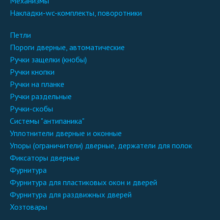
механизмы
накладки-wc-комплекты, поворотники
петли
пороги дверные, автоматические
ручки защелки (кнобы)
ручки кнопки
ручки на планке
ручки раздельные
ручки-скобы
системы "антипаника"
уплотнители дверные и оконные
упоры (ограничители) дверные, держатели для полок
фиксаторы дверные
фурнитура
фурнитура для пластиковых окон и дверей
фурнитура для раздвижных дверей
хозтовары