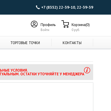
+7 (8352) 22-39-10, 22-39-39
Профиль
Корзина(0)
Войти
0 руб.
ТОРГОВЫЕ ТОЧКИ
КОНТАКТЫ
ЬНЫЕ УСЛОВИЯ.
ТУАЛЬНЫМ. ОСТАТКИ УТОЧНЯЙТЕ У МЕНЕДЖЕРА