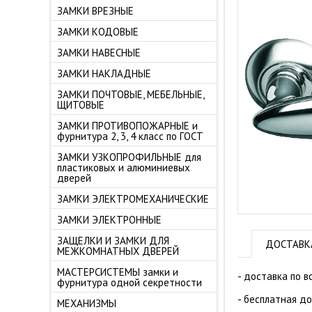
ЗАМКИ ВРЕЗНЫЕ
ЗАМКИ КОДОВЫЕ
ЗАМКИ НАВЕСНЫЕ
ЗАМКИ НАКЛАДНЫЕ
ЗАМКИ ПОЧТОВЫЕ, МЕБЕЛЬНЫЕ,
ЩИТОВЫЕ
ЗАМКИ ПРОТИВОПОЖАРНЫЕ и
фурнитура 2, 3, 4 класс по ГОСТ
ЗАМКИ УЗКОПРОФИЛЬНЫЕ для
пластиковых и алюминиевых
дверей
ЗАМКИ ЭЛЕКТРОМЕХАНИЧЕСКИЕ
ЗАМКИ ЭЛЕКТРОННЫЕ
ЗАЩЕЛКИ И ЗАМКИ ДЛЯ
ДОСТАВК
МЕЖКОМНАТНЫХ ДВЕРЕЙ
МАСТЕРСИСТЕМЫ замки и
- доставка по в
фурнитура одной секретности
- бесплатная д
МЕХАНИЗМЫ