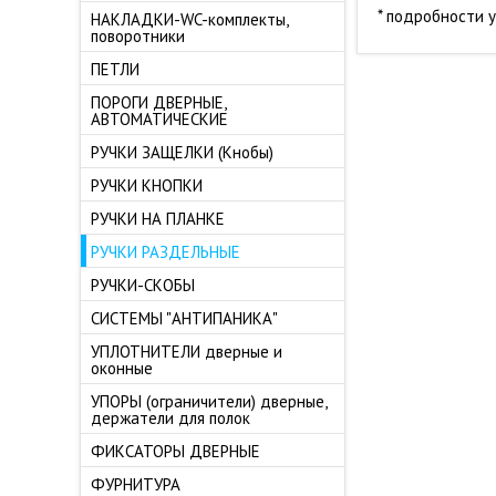
* подробности 
НАКЛАДКИ-WC-комплекты,
поворотники
ПЕТЛИ
ПОРОГИ ДВЕРНЫЕ,
АВТОМАТИЧЕСКИЕ
РУЧКИ ЗАЩЕЛКИ (Кнобы)
РУЧКИ КНОПКИ
РУЧКИ НА ПЛАНКЕ
РУЧКИ РАЗДЕЛЬНЫЕ
РУЧКИ-СКОБЫ
СИСТЕМЫ "АНТИПАНИКА"
УПЛОТНИТЕЛИ дверные и
оконные
УПОРЫ (ограничители) дверные,
держатели для полок
ФИКСАТОРЫ ДВЕРНЫЕ
ФУРНИТУРА