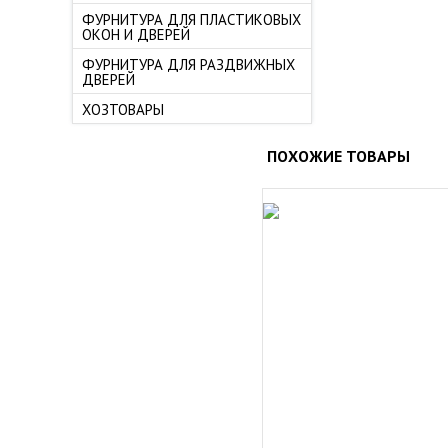
ФУРНИТУРА ДЛЯ ПЛАСТИКОВЫХ
ОКОН И ДВЕРЕЙ
ФУРНИТУРА ДЛЯ РАЗДВИЖНЫХ
ДВЕРЕЙ
ХОЗТОВАРЫ
ПОХОЖИЕ ТОВАРЫ