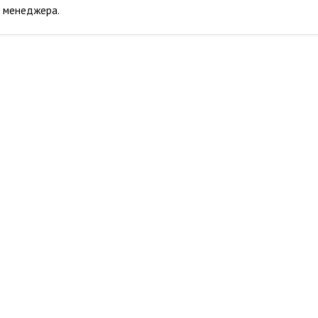
у менеджера.