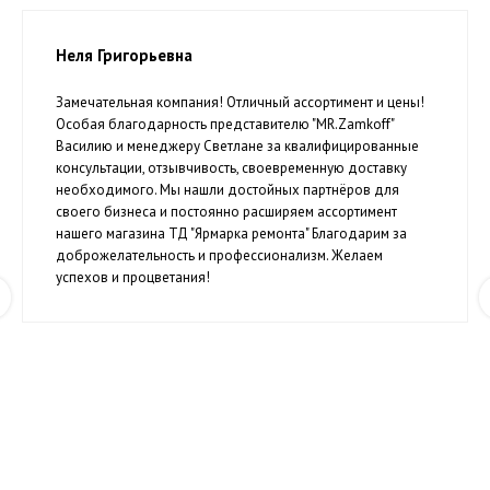
Неля Григорьевна
Замечательная компания! Отличный ассортимент и цены!
Особая благодарность представителю "MR.Zamkoff"
Василию и менеджеру Светлане за квалифицированные
консультации, отзывчивость, своевременную доставку
необходимого. Мы нашли достойных партнёров для
своего бизнеса и постоянно расширяем ассортимент
нашего магазина ТД "Ярмарка ремонта" Благодарим за
доброжелательность и профессионализм. Желаем
успехов и процветания!