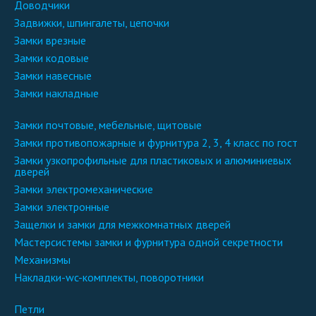
доводчики
задвижки, шпингалеты, цепочки
замки врезные
замки кодовые
замки навесные
замки накладные
замки почтовые, мебельные, щитовые
замки противопожарные и фурнитура 2, 3, 4 класс по гост
замки узкопрофильные для пластиковых и алюминиевых
дверей
замки электромеханические
замки электронные
защелки и замки для межкомнатных дверей
мастерсистемы замки и фурнитура одной секретности
механизмы
накладки-wc-комплекты, поворотники
петли