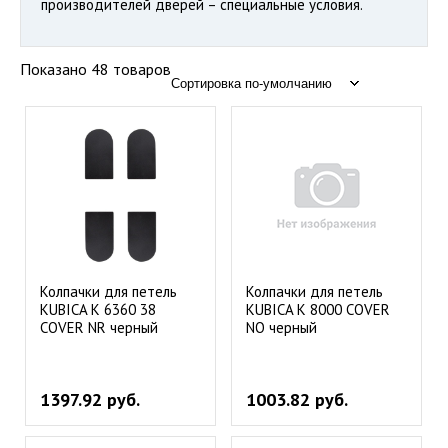
производителей дверей – специальные условия.
Показано 48 товаров
Колпачки для петель
Колпачки для петель
KUBICA К 6360 38
KUBICA К 8000 COVER
COVER NR черный
NO черный
1397.92 руб.
1003.82 руб.