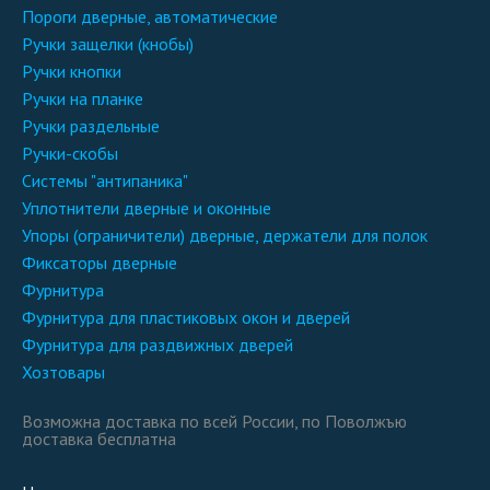
пороги дверные, автоматические
ручки защелки (кнобы)
ручки кнопки
ручки на планке
ручки раздельные
ручки-скобы
системы "антипаника"
уплотнители дверные и оконные
упоры (ограничители) дверные, держатели для полок
фиксаторы дверные
фурнитура
фурнитура для пластиковых окон и дверей
фурнитура для раздвижных дверей
хозтовары
Возможна доставка по всей России, по Поволжъю
доставка бесплатна