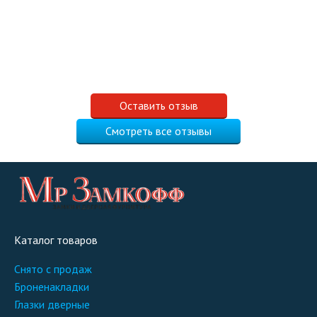
Оставить отзыв
Смотреть все отзывы
Каталог товаров
снято с продаж
броненакладки
глазки дверные