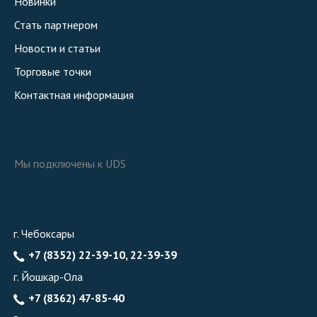
Новинки
Стать партнером
Новости и статьи
Торговые точки
Контактная информация
Мы подключены к UDS
г. Чебоксары
+7 (8352) 22-39-10, 22-39-39
г. Йошкар-Ола
+7 (8362) 47-85-40