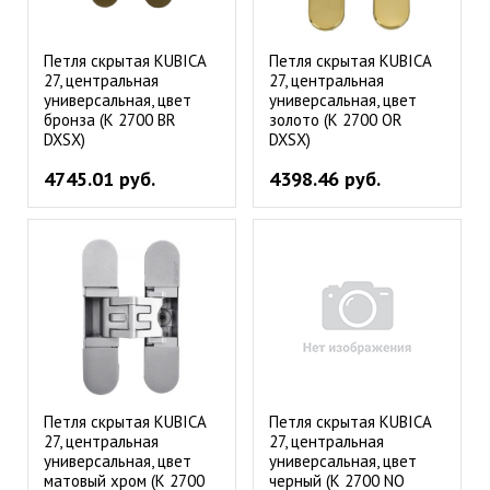
Петля скрытая KUBICA
Петля скрытая KUBICA
27, центральная
27, центральная
универсальная, цвет
универсальная, цвет
бронза (K 2700 BR
золото (K 2700 OR
DXSX)
DXSX)
4745.01 руб.
4398.46 руб.
Петля скрытая KUBICA
Петля скрытая KUBICA
27, центральная
27, центральная
универсальная, цвет
универсальная, цвет
матовый хром (K 2700
черный (K 2700 NO