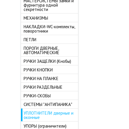
МАСТЕРСИСТЕМЫ замки и
фурнитура одной
секретности
МЕХАНИЗМЫ
НАКЛАДКИ-WC-комплекты,
поворотники
ПЕТЛИ
ПОРОГИ ДВЕРНЫЕ,
АВТОМАТИЧЕСКИЕ
РУЧКИ ЗАЩЕЛКИ (Кнобы)
РУЧКИ КНОПКИ
РУЧКИ НА ПЛАНКЕ
РУЧКИ РАЗДЕЛЬНЫЕ
РУЧКИ-СКОБЫ
СИСТЕМЫ "АНТИПАНИКА"
УПЛОТНИТЕЛИ дверные и
оконные
УПОРЫ (ограничители)