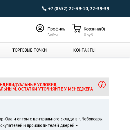
+7 (8352) 22-39-10, 22-39-39
Профиль
Корзина(0)
Войти
0 руб.
ТОРГОВЫЕ ТОЧКИ
КОНТАКТЫ
ИНДИВИДУАЛЬНЫЕ УСЛОВИЯ.
АЛЬНЫМ. ОСТАТКИ УТОЧНЯЙТЕ У МЕНЕДЖЕРА
-Ола и оптом с центрального склада в г. Чебоксары.
покупателей и производителей дверей –