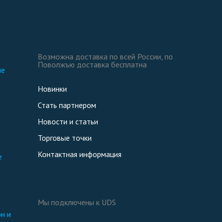
Возможна доставка по всей России, по
Поволжъю доставка бесплатна
ие
Новинки
Стать партнером
Новости и статьи
Торговые точки
Контактная информация
е
Мы подключены к UDS