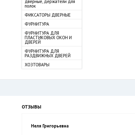
дверные, держатели для
полок
ФИКСАТОРЫ ДВЕРНЫЕ
ФУРНИТУРА
ФУРНИТУРА ДЛЯ
ПЛАСТИКОВЫХ ОКОН И
ДВЕРЕЙ
ФУРНИТУРА ДЛЯ
РАЗДВИЖНЫХ ДВЕРЕЙ
ХОЗТОВАРЫ
ОТЗЫВЫ
Неля Григорьевна