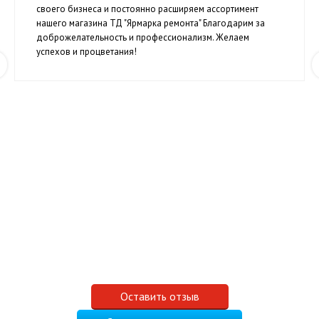
своего бизнеса и постоянно расширяем ассортимент
нашего магазина ТД "Ярмарка ремонта" Благодарим за
доброжелательность и профессионализм. Желаем
успехов и процветания!
Оставить отзыв