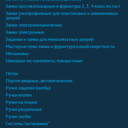
замки противопожарные и фурнитура 2, 3, 4 класс по гост
замки узкопрофильные для пластиковых и алюминиевых
дверей
замки электромеханические
замки электронные
защелки и замки для межкомнатных дверей
мастерсистемы замки и фурнитура одной секретности
механизмы
накладки-wc-комплекты, поворотники
петли
пороги дверные, автоматические
ручки защелки (кнобы)
ручки кнопки
ручки на планке
ручки раздельные
ручки-скобы
системы "антипаника"