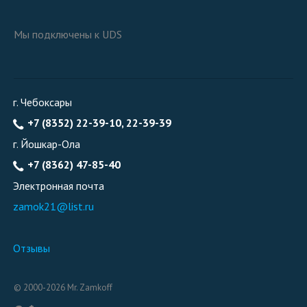
Мы подключены к UDS
г. Чебоксары
+7 (8352) 22-39-10, 22-39-39
г. Йошкар-Ола
+7 (8362) 47-85-40
Электронная почта
zamok21@list.ru
Отзывы
© 2000-2026 Mr. Zamkoff