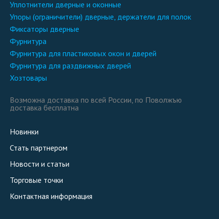
уплотнители дверные и оконные
упоры (ограничители) дверные, держатели для полок
фиксаторы дверные
фурнитура
фурнитура для пластиковых окон и дверей
фурнитура для раздвижных дверей
хозтовары
Возможна доставка по всей России, по Поволжъю
доставка бесплатна
Новинки
Стать партнером
Новости и статьи
Торговые точки
Контактная информация