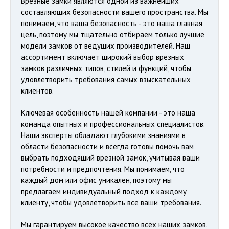
Врезные замки являются одной из важнейших
составляющих безопасности вашего пространства. Мы
понимаем, что ваша безопасность - это наша главная
цель, поэтому мы тщательно отбираем только лучшие
модели замков от ведущих производителей. Наш
ассортимент включает широкий выбор врезных
замков различных типов, стилей и функций, чтобы
удовлетворить требования самых взыскательных
клиентов.
Ключевая особенность нашей компании - это наша
команда опытных и профессиональных специалистов.
Наши эксперты обладают глубокими знаниями в
области безопасности и всегда готовы помочь вам
выбрать подходящий врезной замок, учитывая ваши
потребности и предпочтения. Мы понимаем, что
каждый дом или офис уникален, поэтому мы
предлагаем индивидуальный подход к каждому
клиенту, чтобы удовлетворить все ваши требования.
Мы гарантируем высокое качество всех наших замков.