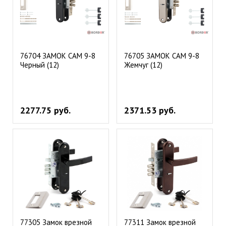
76704 ЗАМОК САМ 9-8
76705 ЗАМОК САМ 9-8
Черный (12)
Жемчуг (12)
2277.75 руб.
2371.53 руб.
77305 Замок врезной
77311 Замок врезной